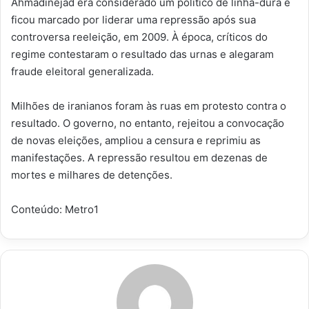
Ahmadinejad era considerado um político de linha-dura e
ficou marcado por liderar uma repressão após sua
controversa reeleição, em 2009. À época, críticos do
regime contestaram o resultado das urnas e alegaram
fraude eleitoral generalizada.
Milhões de iranianos foram às ruas em protesto contra o
resultado. O governo, no entanto, rejeitou a convocação
de novas eleições, ampliou a censura e reprimiu as
manifestações. A repressão resultou em dezenas de
mortes e milhares de detenções.
Conteúdo: Metro1