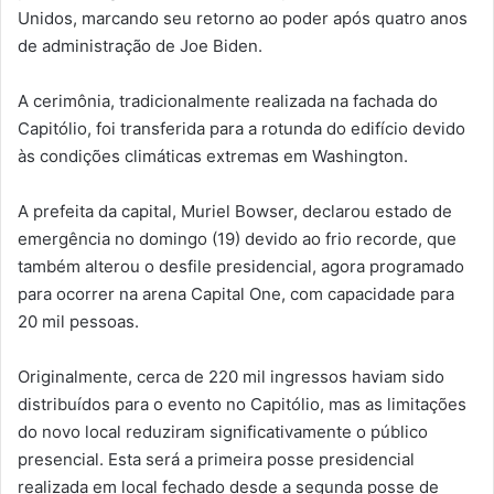
Unidos, marcando seu retorno ao poder após quatro anos
de administração de Joe Biden.
A cerimônia, tradicionalmente realizada na fachada do
Capitólio, foi transferida para a rotunda do edifício devido
às condições climáticas extremas em Washington.
A prefeita da capital, Muriel Bowser, declarou estado de
emergência no domingo (19) devido ao frio recorde, que
também alterou o desfile presidencial, agora programado
para ocorrer na arena Capital One, com capacidade para
20 mil pessoas.
Originalmente, cerca de 220 mil ingressos haviam sido
distribuídos para o evento no Capitólio, mas as limitações
do novo local reduziram significativamente o público
presencial. Esta será a primeira posse presidencial
realizada em local fechado desde a segunda posse de