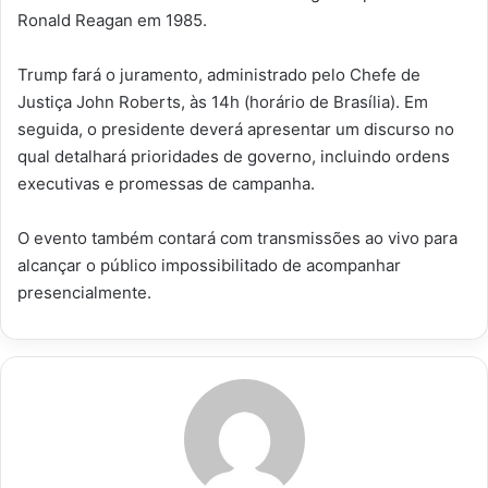
Ronald Reagan em 1985.
Trump fará o juramento, administrado pelo Chefe de
Justiça John Roberts, às 14h (horário de Brasília). Em
seguida, o presidente deverá apresentar um discurso no
qual detalhará prioridades de governo, incluindo ordens
executivas e promessas de campanha.
O evento também contará com transmissões ao vivo para
alcançar o público impossibilitado de acompanhar
presencialmente.