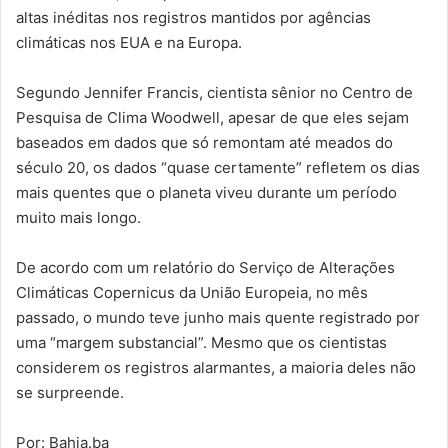
altas inéditas nos registros mantidos por agências
climáticas nos EUA e na Europa.
Segundo Jennifer Francis, cientista sênior no Centro de
Pesquisa de Clima Woodwell, apesar de que eles sejam
baseados em dados que só remontam até meados do
século 20, os dados “quase certamente” refletem os dias
mais quentes que o planeta viveu durante um período
muito mais longo.
De acordo com um relatório do Serviço de Alterações
Climáticas Copernicus da União Europeia, no mês
passado, o mundo teve junho mais quente registrado por
uma “margem substancial”. Mesmo que os cientistas
considerem os registros alarmantes, a maioria deles não
se surpreende.
Por: Bahia.ba