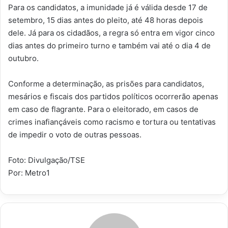
Para os candidatos, a imunidade já é válida desde 17 de
setembro, 15 dias antes do pleito, até 48 horas depois
dele. Já para os cidadãos, a regra só entra em vigor cinco
dias antes do primeiro turno e também vai até o dia 4 de
outubro.
Conforme a determinação, as prisões para candidatos,
mesários e fiscais dos partidos políticos ocorrerão apenas
em caso de flagrante. Para o eleitorado, em casos de
crimes inafiançáveis como racismo e tortura ou tentativas
de impedir o voto de outras pessoas.
Foto: Divulgação/TSE
Por: Metro1