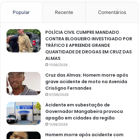
Popular
Recente
Comentários
POLÍCIA CIVIL CUMPRE MANDADO
CONTRA BLOGUEIRO INVESTIGADO POR
TRÁFICO E APREENDE GRANDE
QUANTIDADE DE DROGAS EM CRUZ DAS
ALMAS
11/06/2026
Cruz das Almas: Homem morre após
grave acidente de moto na Avenida
Crisógno Fernandes
07/06/2026
Acidente em subestação de
Governador Mangabeira provoca
apagão em cidades da região
11/06/2026
Homem morre após acidente com