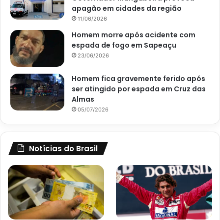
apagão em cidades da região
11/06/2026
Homem morre após acidente com
espada de fogo em Sapeaçu
23/06/2026
Homem fica gravemente ferido após
ser atingido por espada em Cruz das
Almas
05/07/2026
Notícias do Brasil