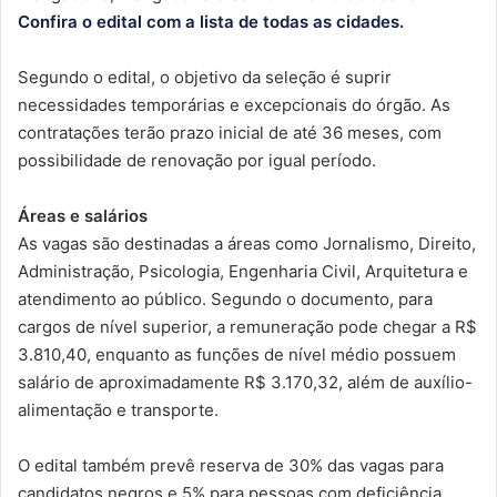
Confira o edital com a lista de todas as cidades.
Segundo o edital, o objetivo da seleção é suprir
necessidades temporárias e excepcionais do órgão. As
contratações terão prazo inicial de até 36 meses, com
possibilidade de renovação por igual período.
Áreas e salários
As vagas são destinadas a áreas como Jornalismo, Direito,
Administração, Psicologia, Engenharia Civil, Arquitetura e
atendimento ao público. Segundo o documento, para
cargos de nível superior, a remuneração pode chegar a R$
3.810,40, enquanto as funções de nível médio possuem
salário de aproximadamente R$ 3.170,32, além de auxílio-
alimentação e transporte.
O edital também prevê reserva de 30% das vagas para
candidatos negros e 5% para pessoas com deficiência,