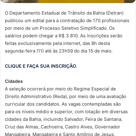
O Departamento Estadual de Trânsito da Bahia (Detran)
publicou um edital para a contratação de 170 profissionais
por meio de um Processo Seletivo Simplificado. Os
salários podem chegar a R$ 3.810. As inscrições serão
feitas exclusivamente pela internet, das 8h desta
segunda-feira (11) até às 23h59 do dia 15 de maio.
CLIQUE E FAÇA SUA INSCRIÇÃO
.
Cidades
A seleção ocorrerá por meio do Regime Especial de
Direito Administrativo (Reda), por meio de uma avaliação
curricular dos candidatos. As vagas contempladas são
para os níveis médio e superior, com lotação em diversas
cidades da Bahia, incluindo Salvador, Feira de Santana,
Cruz das Almas, Cachoeira, Castro Alves, Governador
Mangabeira, Mangabeira e Santo Antônio de Jesus.