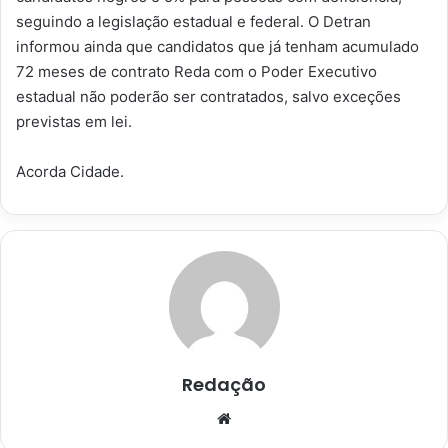
seguindo a legislação estadual e federal. O Detran
informou ainda que candidatos que já tenham acumulado
72 meses de contrato Reda com o Poder Executivo
estadual não poderão ser contratados, salvo exceções
previstas em lei.
Acorda Cidade.
Redação
Website