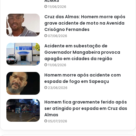
ALMAS
11/06/2026
Cruz das Almas: Homem morre após
grave acidente de moto na Avenida
Crisógno Fernandes
07/06/2026
Acidente em subestação de
Governador Mangabeira provoca
apagão em cidades da região
11/06/2026
Homem morre após acidente com
espada de fogo em Sapeaçu
23/06/2026
Homem fica gravemente ferido após
ser atingido por espada em Cruz das
Almas
05/07/2026