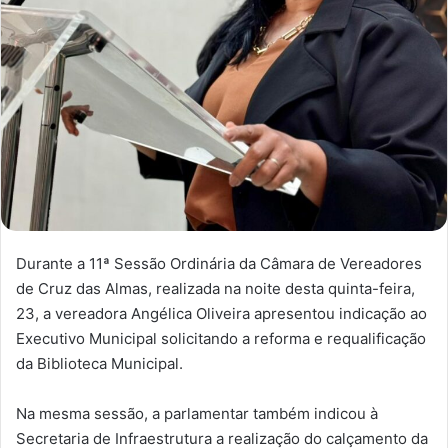
Durante a 11ª Sessão Ordinária da Câmara de Vereadores
de Cruz das Almas, realizada na noite desta quinta-feira,
23, a vereadora Angélica Oliveira apresentou indicação ao
Executivo Municipal solicitando a reforma e requalificação
da Biblioteca Municipal.
Na mesma sessão, a parlamentar também indicou à
Secretaria de Infraestrutura a realização do calçamento da