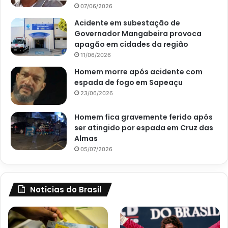
07/06/2026
Acidente em subestação de
Governador Mangabeira provoca
apagão em cidades da região
11/06/2026
Homem morre após acidente com
espada de fogo em Sapeaçu
23/06/2026
Homem fica gravemente ferido após
ser atingido por espada em Cruz das
Almas
05/07/2026
Notícias do Brasil