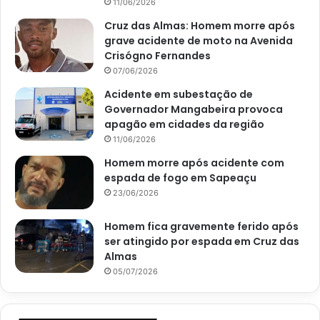
11/06/2026
Cruz das Almas: Homem morre após
grave acidente de moto na Avenida
Crisógno Fernandes
07/06/2026
Acidente em subestação de
Governador Mangabeira provoca
apagão em cidades da região
11/06/2026
Homem morre após acidente com
espada de fogo em Sapeaçu
23/06/2026
Homem fica gravemente ferido após
ser atingido por espada em Cruz das
Almas
05/07/2026