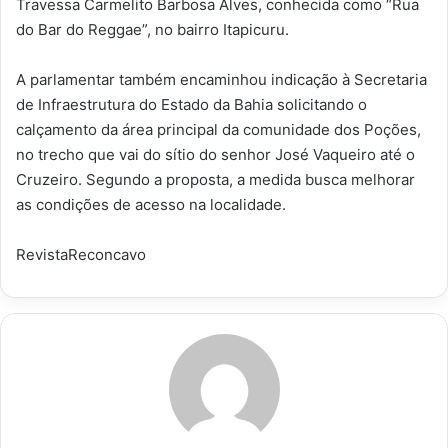
Travessa Carmelito Barbosa Alves, conhecida como “Rua
do Bar do Reggae”, no bairro Itapicuru.
A parlamentar também encaminhou indicação à Secretaria
de Infraestrutura do Estado da Bahia solicitando o
calçamento da área principal da comunidade dos Poções,
no trecho que vai do sítio do senhor José Vaqueiro até o
Cruzeiro. Segundo a proposta, a medida busca melhorar
as condições de acesso na localidade.
RevistaReconcavo