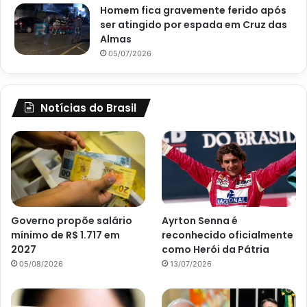
Homem fica gravemente ferido após
ser atingido por espada em Cruz das
Almas
05/07/2026
Notícias do Brasil
Governo propõe salário
Ayrton Senna é
mínimo de R$ 1.717 em
reconhecido oficialmente
2027
como Herói da Pátria
05/08/2026
13/07/2026