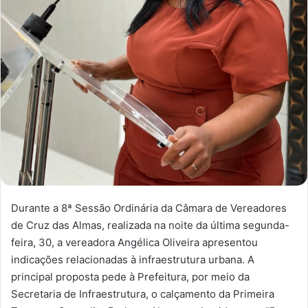
Durante a 8ª Sessão Ordinária da Câmara de Vereadores
de Cruz das Almas, realizada na noite da última segunda-
feira, 30, a vereadora Angélica Oliveira apresentou
indicações relacionadas à infraestrutura urbana. A
principal proposta pede à Prefeitura, por meio da
Secretaria de Infraestrutura, o calçamento da Primeira