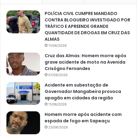
POLÍCIA CIVIL CUMPRE MANDADO
CONTRA BLOGUEIRO INVESTIGADO POR
TRÁFICO E APREENDE GRANDE
QUANTIDADE DE DROGAS EM CRUZ DAS
ALMAS
11/06/2026
Cruz das Almas: Homem morre após
grave acidente de moto na Avenida
Crisógno Fernandes
07/06/2026
Acidente em subestação de
Governador Mangabeira provoca
apagão em cidades da região
11/06/2026
Homem morre após acidente com
espada de fogo em Sapeaçu
23/06/2026