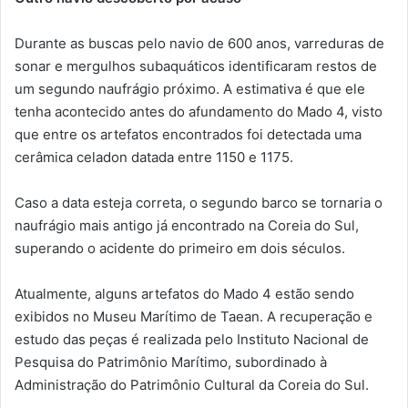
Durante as buscas pelo navio de 600 anos, varreduras de
sonar e mergulhos subaquáticos identificaram restos de
um segundo naufrágio próximo. A estimativa é que ele
tenha acontecido antes do afundamento do Mado 4, visto
que entre os artefatos encontrados foi detectada uma
cerâmica celadon datada entre 1150 e 1175.
Caso a data esteja correta, o segundo barco se tornaria o
naufrágio mais antigo já encontrado na Coreia do Sul,
superando o acidente do primeiro em dois séculos.
Atualmente, alguns artefatos do Mado 4 estão sendo
exibidos no Museu Marítimo de Taean. A recuperação e
estudo das peças é realizada pelo Instituto Nacional de
Pesquisa do Patrimônio Marítimo, subordinado à
Administração do Patrimônio Cultural da Coreia do Sul.