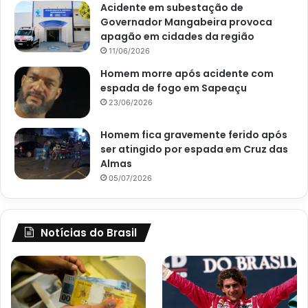
Acidente em subestação de
Governador Mangabeira provoca
apagão em cidades da região
11/06/2026
Homem morre após acidente com
espada de fogo em Sapeaçu
23/06/2026
Homem fica gravemente ferido após
ser atingido por espada em Cruz das
Almas
05/07/2026
Notícias do Brasil