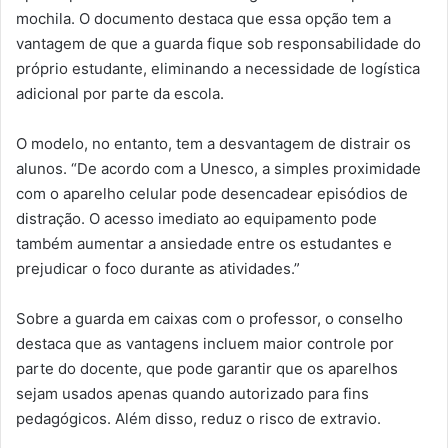
mochila. O documento destaca que essa opção tem a
vantagem de que a guarda fique sob responsabilidade do
próprio estudante, eliminando a necessidade de logística
adicional por parte da escola.
O modelo, no entanto, tem a desvantagem de distrair os
alunos. “De acordo com a Unesco, a simples proximidade
com o aparelho celular pode desencadear episódios de
distração. O acesso imediato ao equipamento pode
também aumentar a ansiedade entre os estudantes e
prejudicar o foco durante as atividades.”
Sobre a guarda em caixas com o professor, o conselho
destaca que as vantagens incluem maior controle por
parte do docente, que pode garantir que os aparelhos
sejam usados apenas quando autorizado para fins
pedagógicos. Além disso, reduz o risco de extravio.