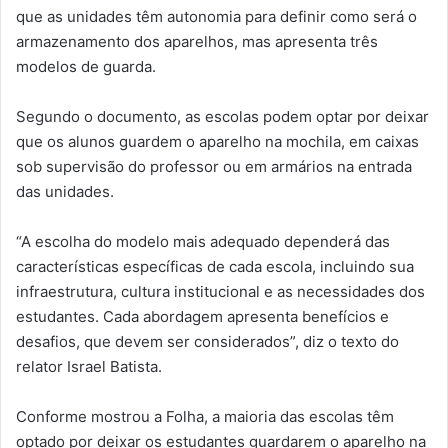
que as unidades têm autonomia para definir como será o
armazenamento dos aparelhos, mas apresenta três
modelos de guarda.
Segundo o documento, as escolas podem optar por deixar
que os alunos guardem o aparelho na mochila, em caixas
sob supervisão do professor ou em armários na entrada
das unidades.
“A escolha do modelo mais adequado dependerá das
características específicas de cada escola, incluindo sua
infraestrutura, cultura institucional e as necessidades dos
estudantes. Cada abordagem apresenta benefícios e
desafios, que devem ser considerados”, diz o texto do
relator Israel Batista.
Conforme mostrou a Folha, a maioria das escolas têm
optado por deixar os estudantes guardarem o aparelho na