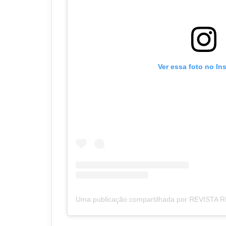
Ver essa foto no In