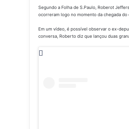
Segundo a Folha de S.Paulo, Roberot Jeffers
ocorreram logo no momento da chegada do ca
Em um vídeo, é possível observar o ex-deput
conversa, Roberto diz que lançou duas grana