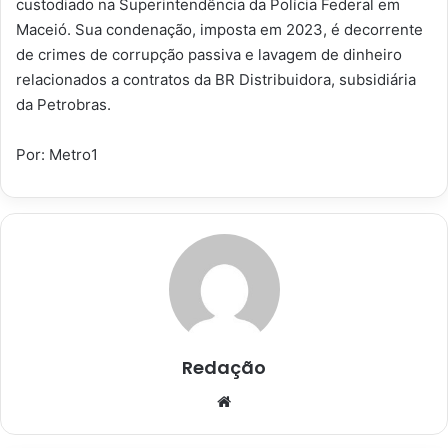
custodiado na Superintendência da Polícia Federal em
Maceió. Sua condenação, imposta em 2023, é decorrente
de crimes de corrupção passiva e lavagem de dinheiro
relacionados a contratos da BR Distribuidora, subsidiária
da Petrobras.
Por: Metro1
Redação
Website