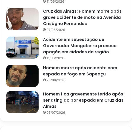
11/06/2026
Cruz das Almas: Homem morre após
grave acidente de moto na Avenida
Crisógno Fernandes
07/06/2026
Acidente em subestação de
Governador Mangabeira provoca
apagão em cidades da região
11/06/2026
Homem morre após acidente com
espada de fogo em Sapeaçu
23/06/2026
Homem fica gravemente ferido após
ser atingido por espada em Cruz das
Almas
05/07/2026