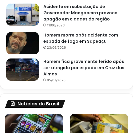
Acidente em subestação de
Governador Mangabeira provoca
apagão em cidades da região
11/06/2026
Homem morre após acidente com
espada de fogo em Sapeaçu
23/06/2026
Homem fica gravemente ferido após
ser atingido por espada em Cruz das
Almas
05/07/2026
Notícias do Brasil