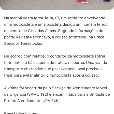
Na manhã desta terça-feira, 07, um acidente envolvendo
uma motocicleta e uma bicicleta deixou um homem ferido
no centro de Cruz das Almas. Segundo informações do
portal Revista Recôncavo, a colisão aconteceu na Praça
Senador Temístocles.
De acordo com relatos, o condutor da motocicleta sofreu
ferimentos e há suspeita de fratura na perna. Uma van de
transporte alternativo que passava pelo local precisou
frear para evitar atingir o motociclista após a colisão.
A vítima foi socorrida pelo Serviço de Atendimento Móvel
de Urgência (SAMU 192) e encaminhada para a Unidade de
Pronto Atendimento (UPA 24h).
Revista Recôncavo.