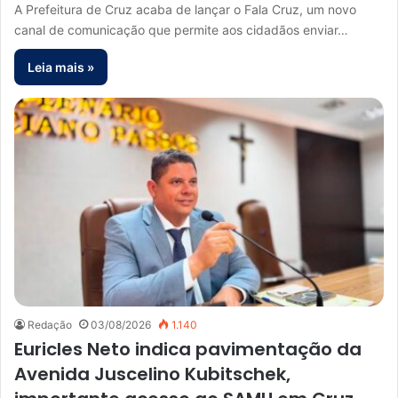
A Prefeitura de Cruz acaba de lançar o Fala Cruz, um novo
canal de comunicação que permite aos cidadãos enviar…
Leia mais »
Redação
03/08/2026
1.140
Euricles Neto indica pavimentação da
Avenida Juscelino Kubitschek,