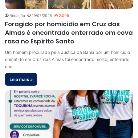
Redação
29/07/2026
2.005
Foragido por homicídio em Cruz das
Almas é encontrado enterrado em cova
rasa no Espírito Santo
Um homem procurado pela Justiça da Bahia por um homicídio
cometido em Cruz das Almas foi encontrado morto, enterrado
em…
Leia mais »