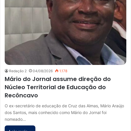
Redação 2
04/08/2026
1.178
Mário do Jornal assume direção do
Núcleo Territorial de Educação do
Recôncavo
O ex-secretário de educação de Cruz das Almas, Mário Araújo
dos Santos, mais conhecido como Mário do Jornal foi
nomeado…