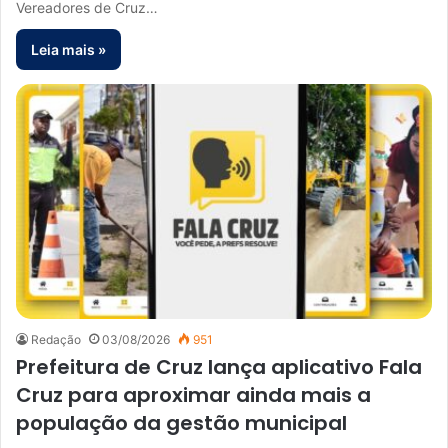
Vereadores de Cruz…
Leia mais »
Redação
03/08/2026
951
Prefeitura de Cruz lança aplicativo Fala
Cruz para aproximar ainda mais a
população da gestão municipal