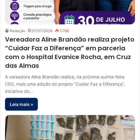
Redação
27/07/2026
1.768
Vereadora Aline Brandão realiza projeto
“Cuidar Faz a Diferença” em parceria
com o Hospital Evanice Rocha, em Cruz
das Almas
A vereadora Aline Brandão realiza, na próxima quinta-feira
(30), mais uma edição do projeto “Cuidar Faz a Diferença”,
iniciativa do…
Leia mais »