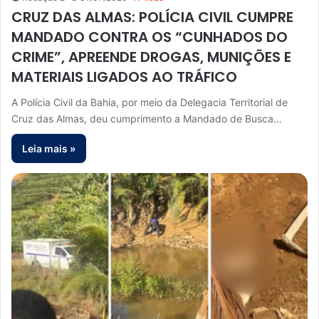
CRUZ DAS ALMAS: POLÍCIA CIVIL CUMPRE
MANDADO CONTRA OS “CUNHADOS DO
CRIME”, APREENDE DROGAS, MUNIÇÕES E
MATERIAIS LIGADOS AO TRÁFICO
A Polícia Civil da Bahia, por meio da Delegacia Territorial de
Cruz das Almas, deu cumprimento a Mandado de Busca…
Leia mais »