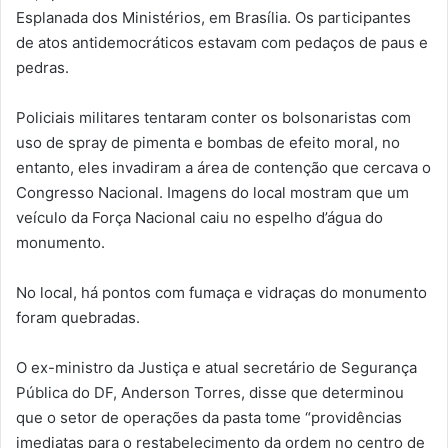
Esplanada dos Ministérios, em Brasília. Os participantes
de atos antidemocráticos estavam com pedaços de paus e
pedras.
Policiais militares tentaram conter os bolsonaristas com
uso de spray de pimenta e bombas de efeito moral, no
entanto, eles invadiram a área de contenção que cercava o
Congresso Nacional. Imagens do local mostram que um
veículo da Força Nacional caiu no espelho d’água do
monumento.
No local, há pontos com fumaça e vidraças do monumento
foram quebradas.
O ex-ministro da Justiça e atual secretário de Segurança
Pública do DF, Anderson Torres, disse que determinou
que o setor de operações da pasta tome “providências
imediatas para o restabelecimento da ordem no centro de