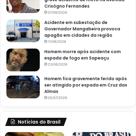
Crisógno Fernandes
07/06/2026
Acidente em subestação de
Governador Mangabeira provoca
apagão em cidades da região
11/06/2026
Homem morre após acidente com
espada de fogo em Sapeaçu
23/06/2026
Homem fica gravemente ferido após
ser atingido por espada em Cruz das
Almas
05/07/2026
Notícias do Brasil