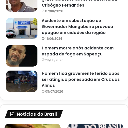
Crisógno Fernandes
07/06/2026
Acidente em subestação de
Governador Mangabeira provoca
apagão em cidades da região
11/06/2026
Homem morre após acidente com
espada de fogo em Sapeaçu
23/06/2026
Homem fica gravemente ferido após
ser atingido por espada em Cruz das
Almas
05/07/2026
Notícias do Brasil