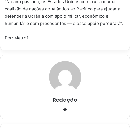
“No ano passado, os Estados Unidos construíram uma
coalizão de nações do Atlântico ao Pacífico para ajudar a
defender a Ucrânia com apoio militar, econômico e
humanitário sem precedentes — e esse apoio perdurará”.
Por: Metro1
Redação
Website