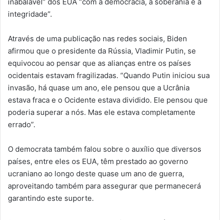
inabalável” dos EUA “com a democracia, a soberania e a
integridade”.
Através de uma publicação nas redes sociais, Biden
afirmou que o presidente da Rússia, Vladimir Putin, se
equivocou ao pensar que as alianças entre os países
ocidentais estavam fragilizadas. “Quando Putin iniciou sua
invasão, há quase um ano, ele pensou que a Ucrânia
estava fraca e o Ocidente estava dividido. Ele pensou que
poderia superar a nós. Mas ele estava completamente
errado”.
O democrata também falou sobre o auxílio que diversos
países, entre eles os EUA, têm prestado ao governo
ucraniano ao longo deste quase um ano de guerra,
aproveitando também para assegurar que permanecerá
garantindo este suporte.