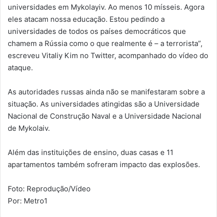
universidades em Mykolayiv. Ao menos 10 mísseis. Agora
eles atacam nossa educação. Estou pedindo a
universidades de todos os países democráticos que
chamem a Rússia como o que realmente é – a terrorista”,
escreveu Vitaliy Kim no Twitter, acompanhado do vídeo do
ataque.
As autoridades russas ainda não se manifestaram sobre a
situação. As universidades atingidas são a Universidade
Nacional de Construção Naval e a Universidade Nacional
de Mykolaiv.
Além das instituições de ensino, duas casas e 11
apartamentos também sofreram impacto das explosões.
Foto: Reprodução/Vídeo
Por: Metro1