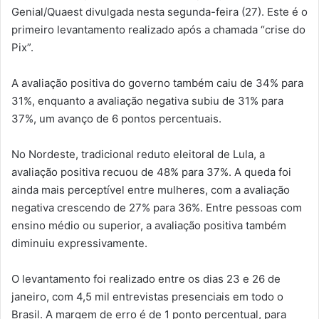
Genial/Quaest divulgada nesta segunda-feira (27). Este é o
primeiro levantamento realizado após a chamada “crise do
Pix”.
A avaliação positiva do governo também caiu de 34% para
31%, enquanto a avaliação negativa subiu de 31% para
37%, um avanço de 6 pontos percentuais.
No Nordeste, tradicional reduto eleitoral de Lula, a
avaliação positiva recuou de 48% para 37%. A queda foi
ainda mais perceptível entre mulheres, com a avaliação
negativa crescendo de 27% para 36%. Entre pessoas com
ensino médio ou superior, a avaliação positiva também
diminuiu expressivamente.
O levantamento foi realizado entre os dias 23 e 26 de
janeiro, com 4,5 mil entrevistas presenciais em todo o
Brasil. A margem de erro é de 1 ponto percentual, para