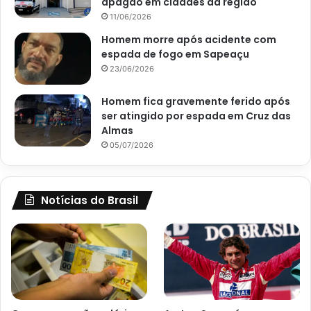
apagão em cidades da região
11/06/2026
Homem morre após acidente com
espada de fogo em Sapeaçu
23/06/2026
Homem fica gravemente ferido após
ser atingido por espada em Cruz das
Almas
05/07/2026
Notícias do Brasil