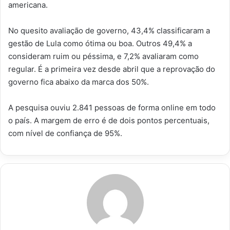
americana.
No quesito avaliação de governo, 43,4% classificaram a
gestão de Lula como ótima ou boa. Outros 49,4% a
consideram ruim ou péssima, e 7,2% avaliaram como
regular. É a primeira vez desde abril que a reprovação do
governo fica abaixo da marca dos 50%.
A pesquisa ouviu 2.841 pessoas de forma online em todo
o país. A margem de erro é de dois pontos percentuais,
com nível de confiança de 95%.