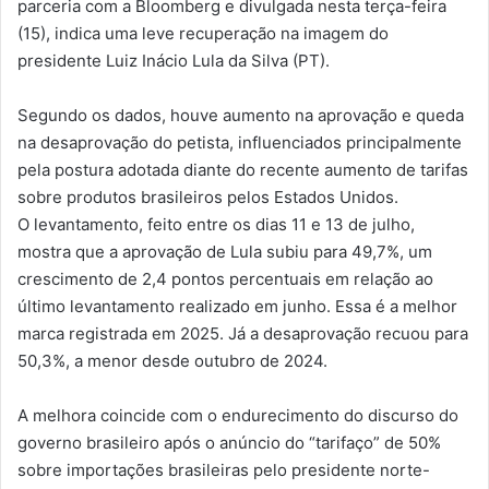
parceria com a Bloomberg e divulgada nesta terça-feira
(15), indica uma leve recuperação na imagem do
presidente Luiz Inácio Lula da Silva (PT).
Segundo os dados, houve aumento na aprovação e queda
na desaprovação do petista, influenciados principalmente
pela postura adotada diante do recente aumento de tarifas
sobre produtos brasileiros pelos Estados Unidos.
O levantamento, feito entre os dias 11 e 13 de julho,
mostra que a aprovação de Lula subiu para 49,7%, um
crescimento de 2,4 pontos percentuais em relação ao
último levantamento realizado em junho. Essa é a melhor
marca registrada em 2025. Já a desaprovação recuou para
50,3%, a menor desde outubro de 2024.
A melhora coincide com o endurecimento do discurso do
governo brasileiro após o anúncio do “tarifaço” de 50%
sobre importações brasileiras pelo presidente norte-