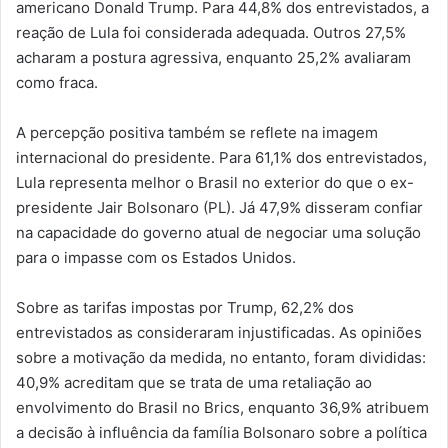
americano Donald Trump. Para 44,8% dos entrevistados, a
reação de Lula foi considerada adequada. Outros 27,5%
acharam a postura agressiva, enquanto 25,2% avaliaram
como fraca.
A percepção positiva também se reflete na imagem
internacional do presidente. Para 61,1% dos entrevistados,
Lula representa melhor o Brasil no exterior do que o ex-
presidente Jair Bolsonaro (PL). Já 47,9% disseram confiar
na capacidade do governo atual de negociar uma solução
para o impasse com os Estados Unidos.
Sobre as tarifas impostas por Trump, 62,2% dos
entrevistados as consideraram injustificadas. As opiniões
sobre a motivação da medida, no entanto, foram divididas:
40,9% acreditam que se trata de uma retaliação ao
envolvimento do Brasil no Brics, enquanto 36,9% atribuem
a decisão à influência da família Bolsonaro sobre a política