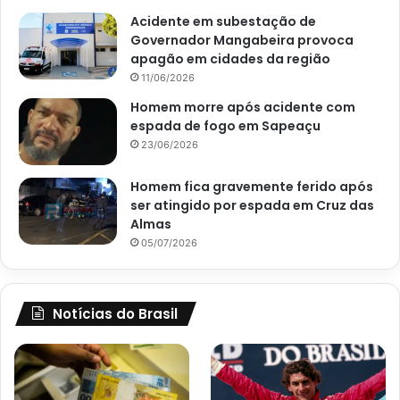
Acidente em subestação de
Governador Mangabeira provoca
apagão em cidades da região
11/06/2026
Homem morre após acidente com
espada de fogo em Sapeaçu
23/06/2026
Homem fica gravemente ferido após
ser atingido por espada em Cruz das
Almas
05/07/2026
Notícias do Brasil