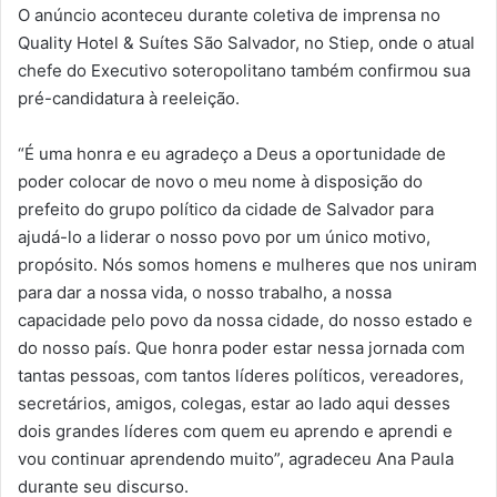
O anúncio aconteceu durante coletiva de imprensa no
Quality Hotel & Suítes São Salvador, no Stiep, onde o atual
chefe do Executivo soteropolitano também confirmou sua
pré-candidatura à reeleição.
“É uma honra e eu agradeço a Deus a oportunidade de
poder colocar de novo o meu nome à disposição do
prefeito do grupo político da cidade de Salvador para
ajudá-lo a liderar o nosso povo por um único motivo,
propósito. Nós somos homens e mulheres que nos uniram
para dar a nossa vida, o nosso trabalho, a nossa
capacidade pelo povo da nossa cidade, do nosso estado e
do nosso país. Que honra poder estar nessa jornada com
tantas pessoas, com tantos líderes políticos, vereadores,
secretários, amigos, colegas, estar ao lado aqui desses
dois grandes líderes com quem eu aprendo e aprendi e
vou continuar aprendendo muito”, agradeceu Ana Paula
durante seu discurso.