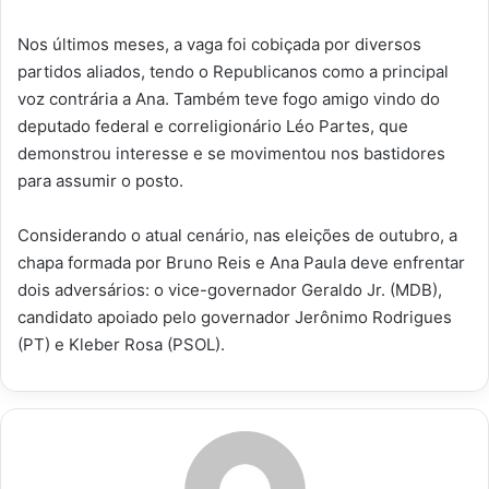
Nos últimos meses, a vaga foi cobiçada por diversos
partidos aliados, tendo o Republicanos como a principal
voz contrária a Ana. Também teve fogo amigo vindo do
deputado federal e correligionário Léo Partes, que
demonstrou interesse e se movimentou nos bastidores
para assumir o posto.
Considerando o atual cenário, nas eleições de outubro, a
chapa formada por Bruno Reis e Ana Paula deve enfrentar
dois adversários: o vice-governador Geraldo Jr. (MDB),
candidato apoiado pelo governador Jerônimo Rodrigues
(PT) e Kleber Rosa (PSOL).