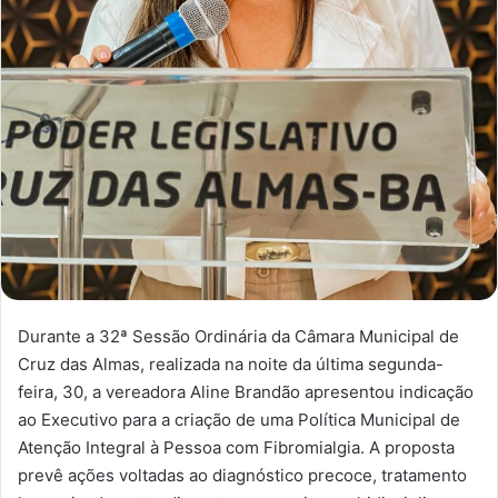
Durante a 32ª Sessão Ordinária da Câmara Municipal de
Cruz das Almas, realizada na noite da última segunda-
feira, 30, a vereadora Aline Brandão apresentou indicação
ao Executivo para a criação de uma Política Municipal de
Atenção Integral à Pessoa com Fibromialgia. A proposta
prevê ações voltadas ao diagnóstico precoce, tratamento