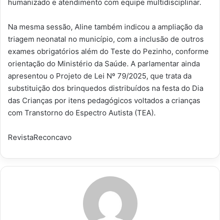
humanizado e atendimento com equipe multidisciplinar.
Na mesma sessão, Aline também indicou a ampliação da
triagem neonatal no município, com a inclusão de outros
exames obrigatórios além do Teste do Pezinho, conforme
orientação do Ministério da Saúde. A parlamentar ainda
apresentou o Projeto de Lei Nº 79/2025, que trata da
substituição dos brinquedos distribuídos na festa do Dia
das Crianças por itens pedagógicos voltados a crianças
com Transtorno do Espectro Autista (TEA).
RevistaReconcavo