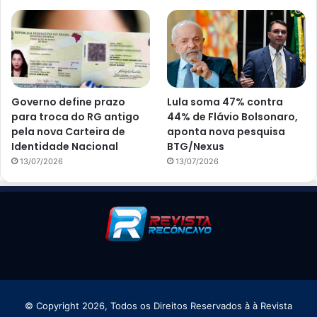
Governo define prazo
Lula soma 47% contra
para troca do RG antigo
44% de Flávio Bolsonaro,
pela nova Carteira de
aponta nova pesquisa
Identidade Nacional
BTG/Nexus
13/07/2026
13/07/2026
© Copyright 2026, Todos os Direitos Reservados à à Revista