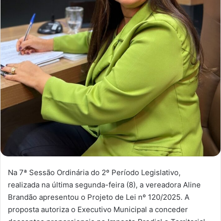
Na 7ª Sessão Ordinária do 2º Período Legislativo,
realizada na última segunda-feira (8), a vereadora Aline
Brandão apresentou o Projeto de Lei nº 120/2025. A
proposta autoriza o Executivo Municipal a conceder