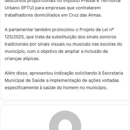
descontos proporcionais no Imposto Predial e Territorial
Urbano (IPTU) para empresas que contratarem
trabalhadores domiciliados em Cruz das Almas.
A parlamentar também protocolou o Projeto de Lei nº
125/2025, que trata da substituição dos sinais sonoros
tradicionais por sinais visuais ou musicais nas escolas do
município, com o objetivo de ampliar a inclusão de
crianças atípicas.
Além disso, apresentou indicação solicitando à Secretaria
Municipal de Saúde a implementação de ações voltadas
especificamente à saúde do homem no município.