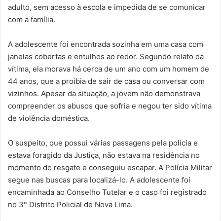
adulto, sem acesso à escola e impedida de se comunicar
com a família.
A adolescente foi encontrada sozinha em uma casa com
janelas cobertas e entulhos ao redor. Segundo relato da
vítima, ela morava há cerca de um ano com um homem de
44 anos, que a proibia de sair de casa ou conversar com
vizinhos. Apesar da situação, a jovem não demonstrava
compreender os abusos que sofria e negou ter sido vítima
de violência doméstica.
O suspeito, que possui várias passagens pela polícia e
estava foragido da Justiça, não estava na residência no
momento do resgate e conseguiu escapar. A Polícia Militar
segue nas buscas para localizá-lo. A adolescente foi
encaminhada ao Conselho Tutelar e o caso foi registrado
no 3° Distrito Policial de Nova Lima.