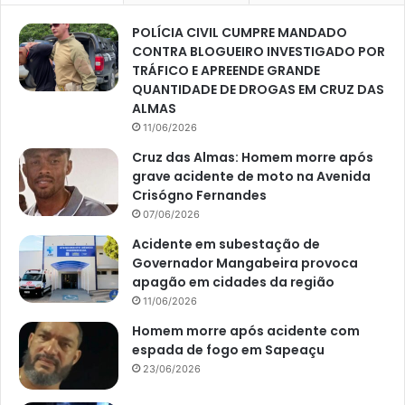
POLÍCIA CIVIL CUMPRE MANDADO
CONTRA BLOGUEIRO INVESTIGADO POR
TRÁFICO E APREENDE GRANDE
QUANTIDADE DE DROGAS EM CRUZ DAS
ALMAS
11/06/2026
Cruz das Almas: Homem morre após
grave acidente de moto na Avenida
Crisógno Fernandes
07/06/2026
Acidente em subestação de
Governador Mangabeira provoca
apagão em cidades da região
11/06/2026
Homem morre após acidente com
espada de fogo em Sapeaçu
23/06/2026