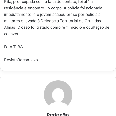
Rita, preocupada com a falta de contato, foi até a
residência e encontrou o corpo. A polícia foi acionada
imediatamente, e o jovem acabou preso por policiais
militares e levado à Delegacia Territorial de Cruz das
Almas. O caso foi tratado como feminicídio e ocultação de
cadáver.
Foto TJBA.
RevistaReconcavo
Redação