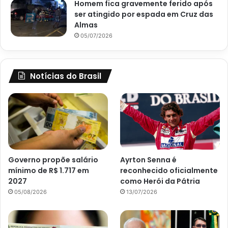
Homem fica gravemente ferido após
ser atingido por espada em Cruz das
Almas
05/07/2026
Notícias do Brasil
Governo propõe salário
Ayrton Senna é
mínimo de R$ 1.717 em
reconhecido oficialmente
2027
como Herói da Pátria
05/08/2026
13/07/2026