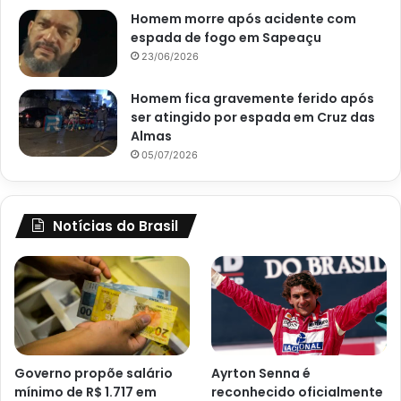
Homem morre após acidente com
espada de fogo em Sapeaçu
23/06/2026
Homem fica gravemente ferido após
ser atingido por espada em Cruz das
Almas
05/07/2026
Notícias do Brasil
Governo propõe salário
Ayrton Senna é
mínimo de R$ 1.717 em
reconhecido oficialmente