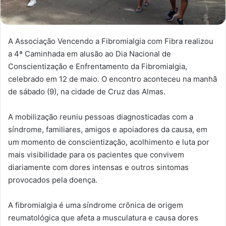
A Associação Vencendo a Fibromialgia com Fibra realizou
a 4ª Caminhada em alusão ao Dia Nacional de
Conscientização e Enfrentamento da Fibromialgia,
celebrado em 12 de maio. O encontro aconteceu na manhã
de sábado (9), na cidade de Cruz das Almas.
A mobilização reuniu pessoas diagnosticadas com a
síndrome, familiares, amigos e apoiadores da causa, em
um momento de conscientização, acolhimento e luta por
mais visibilidade para os pacientes que convivem
diariamente com dores intensas e outros sintomas
provocados pela doença.
A fibromialgia é uma síndrome crônica de origem
reumatológica que afeta a musculatura e causa dores