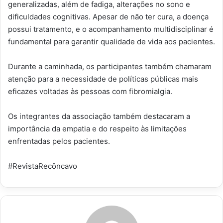
generalizadas, além de fadiga, alterações no sono e
dificuldades cognitivas. Apesar de não ter cura, a doença
possui tratamento, e o acompanhamento multidisciplinar é
fundamental para garantir qualidade de vida aos pacientes.
Durante a caminhada, os participantes também chamaram
atenção para a necessidade de políticas públicas mais
eficazes voltadas às pessoas com fibromialgia.
Os integrantes da associação também destacaram a
importância da empatia e do respeito às limitações
enfrentadas pelos pacientes.
#RevistaRecôncavo