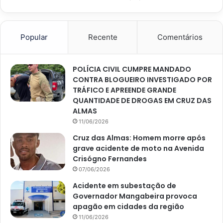
Popular
Recente
Comentários
POLÍCIA CIVIL CUMPRE MANDADO
CONTRA BLOGUEIRO INVESTIGADO POR
TRÁFICO E APREENDE GRANDE
QUANTIDADE DE DROGAS EM CRUZ DAS
ALMAS
11/06/2026
Cruz das Almas: Homem morre após
grave acidente de moto na Avenida
Crisógno Fernandes
07/06/2026
Acidente em subestação de
Governador Mangabeira provoca
apagão em cidades da região
11/06/2026