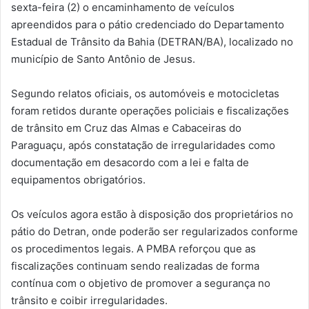
sexta-feira (2) o encaminhamento de veículos
apreendidos para o pátio credenciado do Departamento
Estadual de Trânsito da Bahia (DETRAN/BA), localizado no
município de Santo Antônio de Jesus.
Segundo relatos oficiais, os automóveis e motocicletas
foram retidos durante operações policiais e fiscalizações
de trânsito em Cruz das Almas e Cabaceiras do
Paraguaçu, após constatação de irregularidades como
documentação em desacordo com a lei e falta de
equipamentos obrigatórios.
Os veículos agora estão à disposição dos proprietários no
pátio do Detran, onde poderão ser regularizados conforme
os procedimentos legais. A PMBA reforçou que as
fiscalizações continuam sendo realizadas de forma
contínua com o objetivo de promover a segurança no
trânsito e coibir irregularidades.