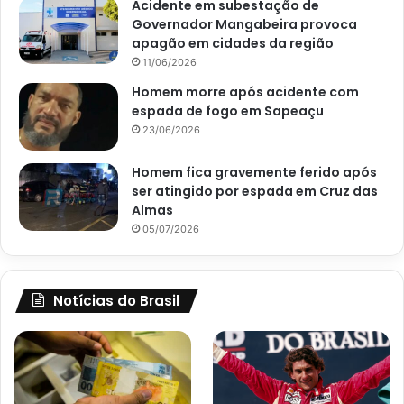
Acidente em subestação de
Governador Mangabeira provoca
apagão em cidades da região
11/06/2026
Homem morre após acidente com
espada de fogo em Sapeaçu
23/06/2026
Homem fica gravemente ferido após
ser atingido por espada em Cruz das
Almas
05/07/2026
Notícias do Brasil